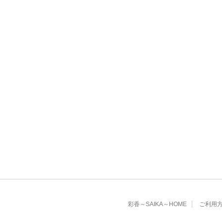
彩香～SAIKA～HOME
ご利用