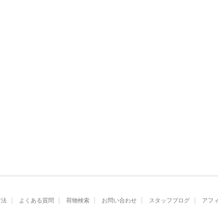
方法
よくある質問
荷物検索
お問い合わせ
スタッフブログ
アフ