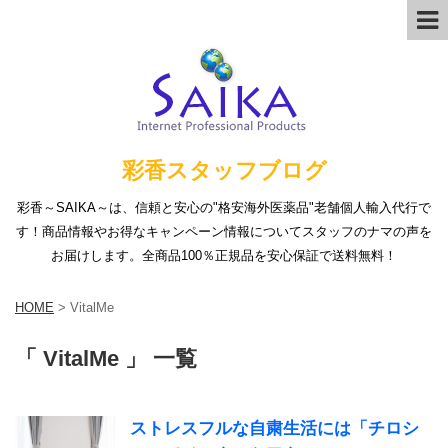
彩香スタッフブログ
彩香～SAIKA～は、信頼と安心の"格安海外医薬品"老舗個人輸入代行で
す！商品情報やお得なキャンペーン情報についてスタッフのナマの声を
お届けします。全商品100％正規品を安心保証で送料無料！
HOME
>
VitalMe
「 VitalMe 」 一覧
ストレスフルな自粛生活には「チロシ