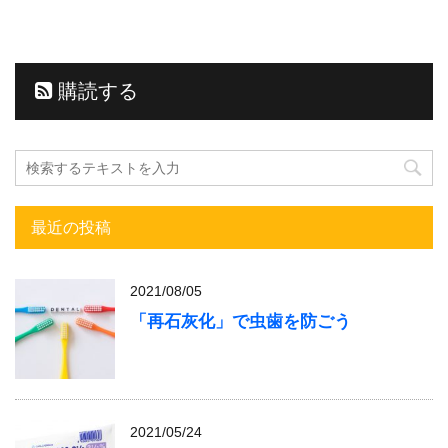
購読する
最近の投稿
2021/08/05
「再石灰化」で虫歯を防ごう
2021/05/24