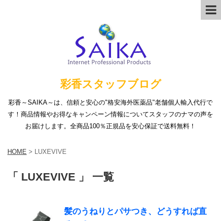
彩香スタッフブログ
彩香～SAIKA～は、信頼と安心の"格安海外医薬品"老舗個人輸入代行で
す！商品情報やお得なキャンペーン情報についてスタッフのナマの声を
お届けします。全商品100％正規品を安心保証で送料無料！
HOME
>
LUXEVIVE
「 LUXEVIVE 」 一覧
髪のうねりとパサつき、どうすれば直