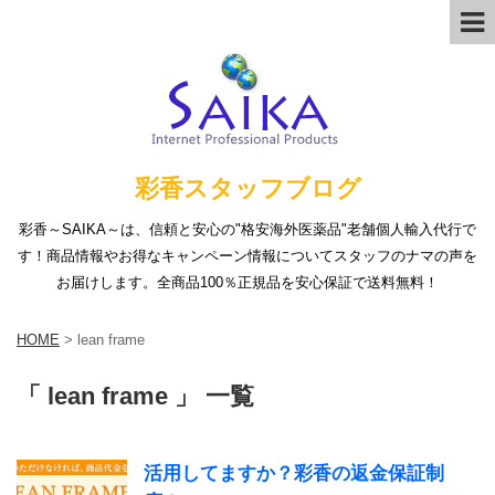
彩香スタッフブログ
彩香～SAIKA～は、信頼と安心の"格安海外医薬品"老舗個人輸入代行で
す！商品情報やお得なキャンペーン情報についてスタッフのナマの声を
お届けします。全商品100％正規品を安心保証で送料無料！
HOME
>
lean frame
「 lean frame 」 一覧
活用してますか？彩香の返金保証制