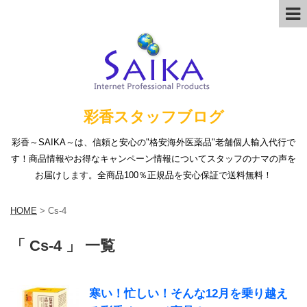
彩香スタッフブログ
彩香～SAIKA～は、信頼と安心の"格安海外医薬品"老舗個人輸入代行で
す！商品情報やお得なキャンペーン情報についてスタッフのナマの声を
お届けします。全商品100％正規品を安心保証で送料無料！
HOME
>
Cs-4
「 Cs-4 」 一覧
寒い！忙しい！そんな12月を乗り越え