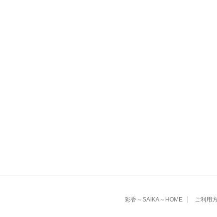
彩香～SAIKA～HOME
ご利用