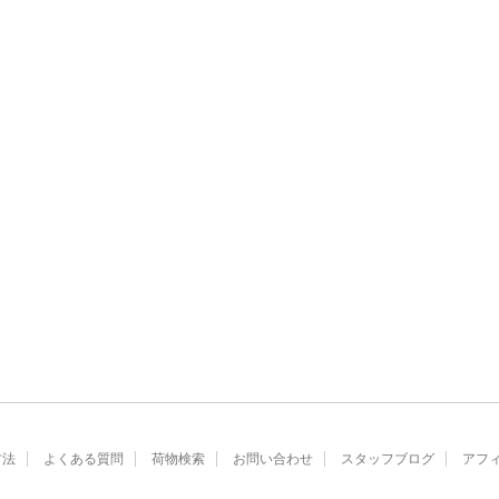
方法
よくある質問
荷物検索
お問い合わせ
スタッフブログ
アフ