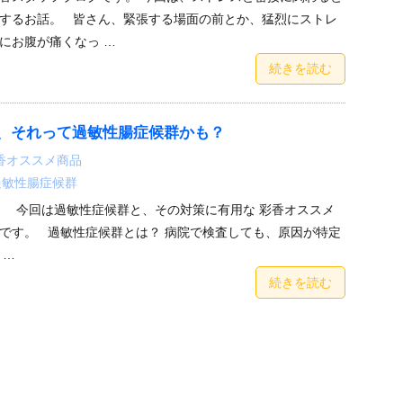
するお話。 皆さん、緊張する場面の前とか、猛烈にストレ
にお腹が痛くなっ …
続きを読む
、それって過敏性腸症候群かも？
香オススメ商品
過敏性腸症候群
。 今回は過敏性症候群と、その対策に有用な 彩香オススメ
です。 過敏性症候群とは？ 病院で検査しても、原因が特定
 …
続きを読む