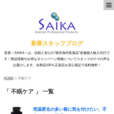
彩香スタッフブログ
彩香～SAIKA～は、信頼と安心の"格安海外医薬品"老舗個人輸入代行で
す！商品情報やお得なキャンペーン情報についてスタッフのナマの声を
お届けします。全商品100％正規品を安心保証で送料無料！
HOME
>
不眠ケア
「 不眠ケア 」 一覧
気温変化の多い春に気を付けたい、不