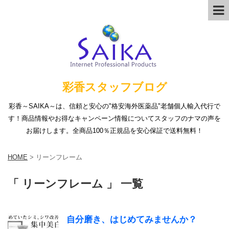
彩香スタッフブログ
彩香～SAIKA～は、信頼と安心の"格安海外医薬品"老舗個人輸入代行で
す！商品情報やお得なキャンペーン情報についてスタッフのナマの声を
お届けします。全商品100％正規品を安心保証で送料無料！
HOME
>
リーンフレーム
「 リーンフレーム 」 一覧
自分磨き、はじめてみませんか？