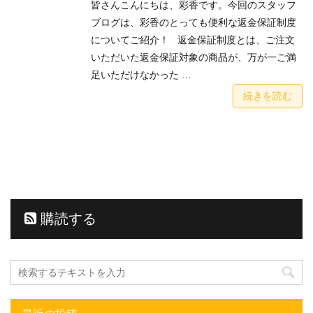
皆さんこんにちは、彩香です。今回のスタッフ
ブログは、彩香のとっても便利な返金保証制度
についてご紹介！ 返金保証制度とは、ご注文
いただいた返金保証対象の商品が、万が一ご満
足いただけなかった …
続きを読む
購読する