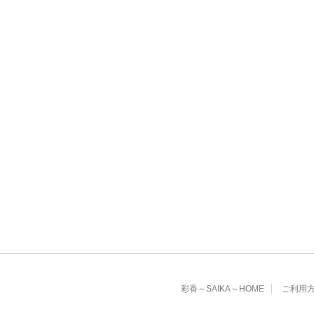
彩香～SAIKA～HOME
ご利用