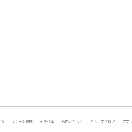
方法
よくある質問
荷物検索
お問い合わせ
スタッフブログ
アフ