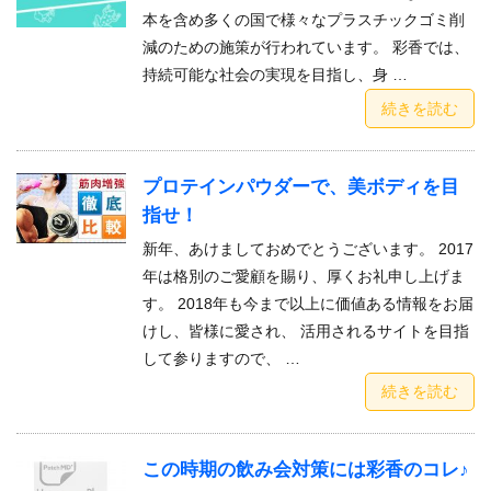
本を含め多くの国で様々なプラスチックゴミ削
減のための施策が行われています。 彩香では、
持続可能な社会の実現を目指し、身 …
続きを読む
プロテインパウダーで、美ボディを目
指せ！
新年、あけましておめでとうございます。 2017
年は格別のご愛顧を賜り、厚くお礼申し上げま
す。 2018年も今まで以上に価値ある情報をお届
けし、皆様に愛され、 活用されるサイトを目指
して参りますので、 …
続きを読む
この時期の飲み会対策には彩香のコレ♪