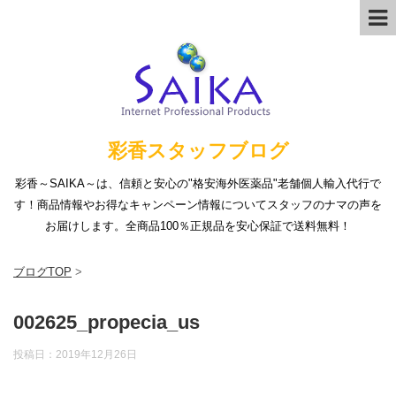
彩香スタッフブログ
彩香～SAIKA～は、信頼と安心の"格安海外医薬品"老舗個人輸入代行で
す！商品情報やお得なキャンペーン情報についてスタッフのナマの声を
お届けします。全商品100％正規品を安心保証で送料無料！
ブログTOP
>
002625_propecia_us
投稿日：
2019年12月26日