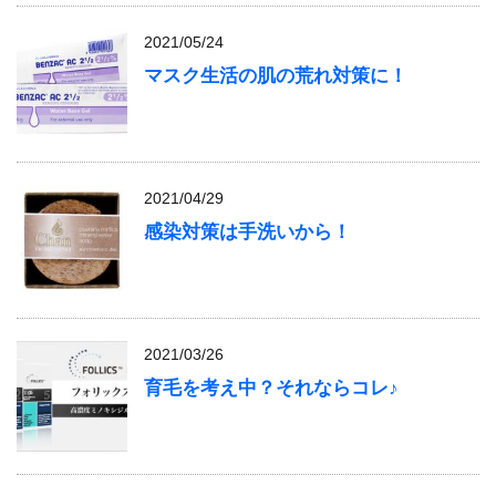
2021/05/24
マスク生活の肌の荒れ対策に！
2021/04/29
感染対策は手洗いから！
2021/03/26
育毛を考え中？それならコレ♪