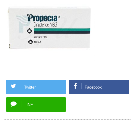
Twitter
Facebook
LINE