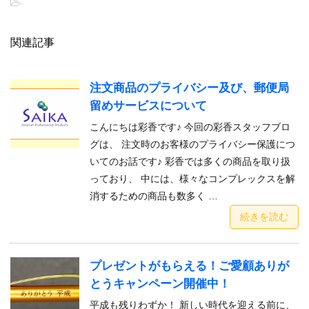
-
関連記事
注文商品のプライバシー及び、郵便局
留めサービスについて
こんにちは彩香です♪ 今回の彩香スタッフブロ
グは、 注文時のお客様のプライバシー保護につ
いてのお話です♪ 彩香では多くの商品を取り扱
っており、 中には、様々なコンプレックスを解
消するための商品も数多く …
続きを読む
プレゼントがもらえる！ご愛顧ありが
とうキャンペーン開催中！
平成も残りわずか！ 新しい時代を迎える前に、