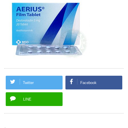
Twitter
Facebook
LINE