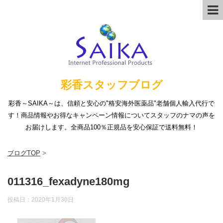
彩香スタッフブログ
彩香～SAIKA～は、信頼と安心の"格安海外医薬品"老舗個人輸入代行で
す！商品情報やお得なキャンペーン情報についてスタッフのナマの声を
お届けします。全商品100％正規品を安心保証で送料無料！
ブログTOP
>
011316_fexadyne180mg
投稿日：
2020年1月30日