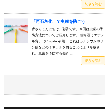
続きを読む
「再石灰化」で虫歯を防ごう
皆さんこんにちは、彩香です。今回は虫歯の予
防方法についてご紹介します。 歯を覆うエナメ
ル質。（Colgate 参照） これはカルシウムやリ
ン酸などのミネラルを摂ることにより形成さ
れ、虫歯を予防する働き …
続きを読む