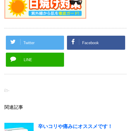
Twitter
Facebook
LINE
-
関連記事
辛いコリや痛みにオススメです！