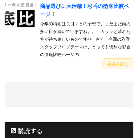
商品選びに大活躍！彩香の徹底比較ペ
ージ！
今年の梅雨は長引くとの予想で、まだまだ雨の
多い日が続いていますね。。。カラッと晴れた
空が待ち遠しいものです👀 さて、今回の彩香
スタッフブログテーマは、とっても便利な彩香
の徹底比較ページの …
続きを読む
購読する