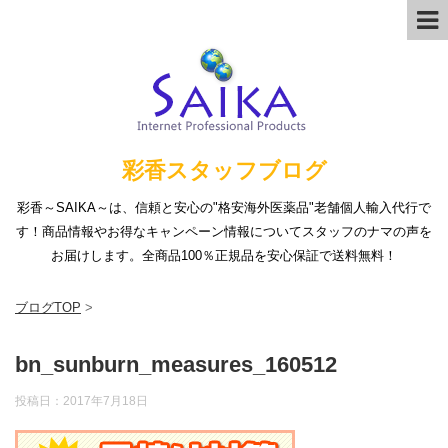
彩香スタッフブログ
彩香～SAIKA～は、信頼と安心の"格安海外医薬品"老舗個人輸入代行で
す！商品情報やお得なキャンペーン情報についてスタッフのナマの声を
お届けします。全商品100％正規品を安心保証で送料無料！
ブログTOP
>
bn_sunburn_measures_160512
投稿日：
2017年7月18日