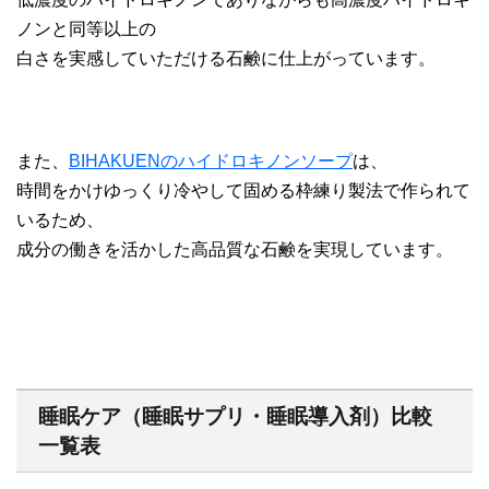
ノンと同等以上の
白さを実感していただける石鹸に仕上がっています。
また、
BIHAKUENのハイドロキノンソープ
は、
時間をかけゆっくり冷やして固める枠練り製法で作られて
いるため、
成分の働きを活かした高品質な石鹸を実現しています。
睡眠ケア（睡眠サプリ・睡眠導入剤）比較
一覧表