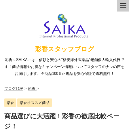
彩香スタッフブログ
彩香～SAIKA～は、信頼と安心の"格安海外医薬品"老舗個人輸入代行で
す！商品情報やお得なキャンペーン情報についてスタッフのナマの声を
お届けします。全商品100％正規品を安心保証で送料無料！
ブログTOP
>
彩香
>
彩香
彩香オススメ商品
商品選びに大活躍！彩香の徹底比較ペー
ジ！