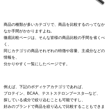
商品の種類が多いカテゴリで、商品を比較するのってなか
なか手間がかかりますよね。
徹底比較ページは、そんな皆様の商品比較の手間を省くべ
く、
同じカテゴリの商品それぞれの特徴や容量、主成分などの
情報を、
分かりやすく一覧にしたページです。
例えば、下記のボディケアカテゴリであれば、
プロテイン、BCAA、テストステロンブースタ―など、
探している成分で絞り込むことも可能ですし、
好みのブランドで商品を絞り込んで比較することもできま