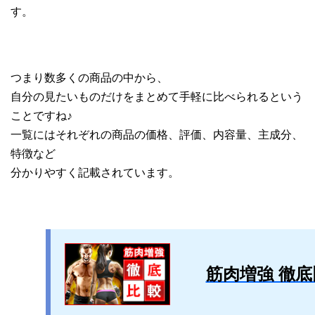
す。
つまり数多くの商品の中から、
自分の見たいものだけをまとめて手軽に比べられるという
ことですね♪
一覧にはそれぞれの商品の価格、評価、内容量、主成分、
特徴など
分かりやすく記載されています。
筋肉増強 徹底