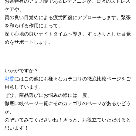
お茶特有のアミノ酸であるL-テアニンが、日々のストレス
ケアや、
質の良い目覚めによる疲労回復にアプローチします。緊張
を和らげる作用によって、
深く心地の良いナイトタイムへ導き、すっきりとした目覚
めをサポートします。
いかがですか？
彩香
にはこの他にも様々なカテゴリの徹底比較ページをご
用意しています。
ぜひ、商品選びにお悩みの際には一度、
徹底比較ページ一覧にそのカテゴリのページがあるかどう
か、
のぞいてみてくださいね！きっと、お役立ていただけると
思います！