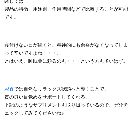
関しては
製品の特徴、用途別、作用時間などで比較することが可能
です。
寝付けない日が続くと、精神的にも余裕がなくなってしま
って辛いですよね・・・。
とはいえ、睡眠薬に頼るのも・・・という方も多いはず。
彩香
では自然なリラックス状態へと導くことで、
質の良い目覚めをサポートしてくれる、
下記のようなサプリメントも取り扱っているので、ぜひチ
ェックしてみてくださいね♪