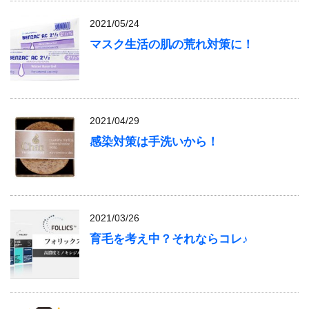
2021/05/24
マスク生活の肌の荒れ対策に！
2021/04/29
感染対策は手洗いから！
2021/03/26
育毛を考え中？それならコレ♪