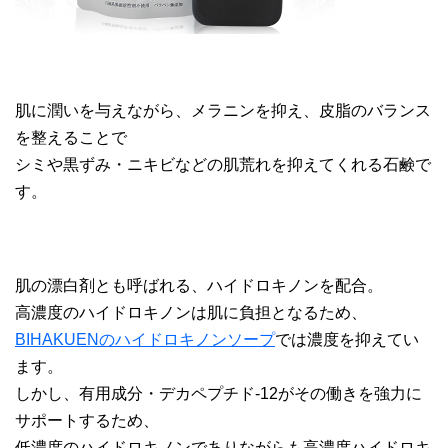
肌に潤いを与えながら、メラニンを抑え、皮脂のバランス
を整えることで
シミや黒ずみ・ニキビなどの肌荒れを抑えてくれる石鹸で
す。
肌の漂白剤とも呼ばれる、ハイドロキノンを配合。
高濃度のハイドロキノンは肌に負担となるため、
BIHAKUENのハイドロキノンソープ
では濃度を抑えてい
ます。
しかし、有用成分・デカペプチド-12がその働きを強力に
サポートするため、
低濃度のハイドロキノンでありながらも高濃度ハイドロキ