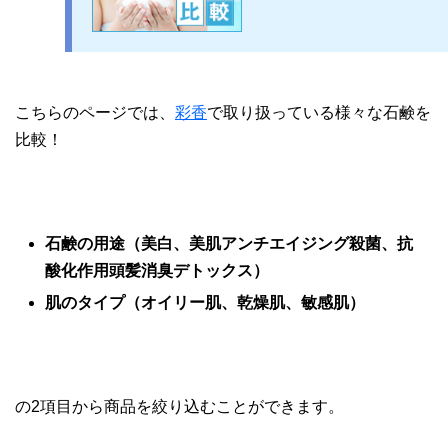
こちらのページでは、
彩香
で取り扱っている様々な石鹸を
比較！
石鹸の用途（美白、美肌アンチエイジング殺菌、抗
酸化作用頭髪消臭デトックス）
肌のタイプ（オイリー肌、乾燥肌、敏感肌）
の2項目から商品を絞り込むことができます。