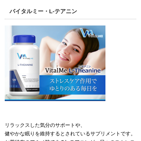
バイタルミー・L-テアニン
リラックスした気分のサポートや、
健やかな眠りを維持するとされているサプリメントです。