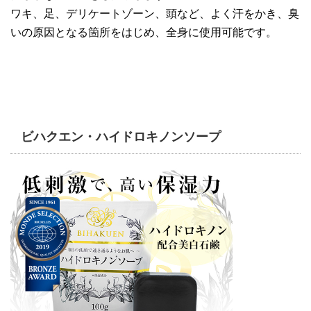
ワキ、足、デリケートゾーン、頭など、よく汗をかき、臭
いの原因となる箇所をはじめ、全身に使用可能です。
ビハクエン・ハイドロキノンソープ