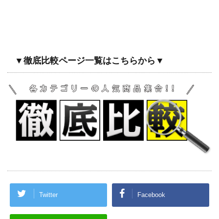
▼徹底比較ページ一覧はこちらから▼
Twitter
Facebook