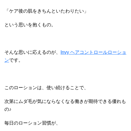
「ケア後の肌をきちんといたわりたい」
という思いを抱くもの。
そんな思いに応えるのが、
Invy ヘアコントロールローショ
ン
です。
このローションは、使い続けることで、
次第にムダ毛が気にならなくなる働きが期待できる優れも
の♪
毎日のローション習慣が、