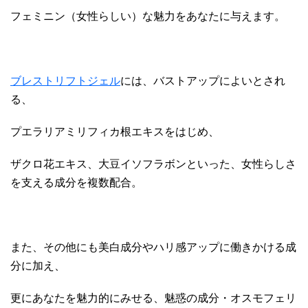
フェミニン（女性らしい）な魅力をあなたに与えます。
ブレストリフトジェル
には、バストアップによいとされ
る、
プエラリアミリフィカ根エキスをはじめ、
ザクロ花エキス、大豆イソフラボンといった、女性らしさ
を支える成分を複数配合。
また、その他にも美白成分やハリ感アップに働きかける成
分に加え、
更にあなたを魅力的にみせる、魅惑の成分・オスモフェリ