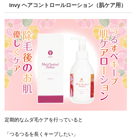
Invy ヘアコントロールローション（肌ケア用）
定期的なムダ毛ケアを行っていると
「つるつるを長くキープしたい」