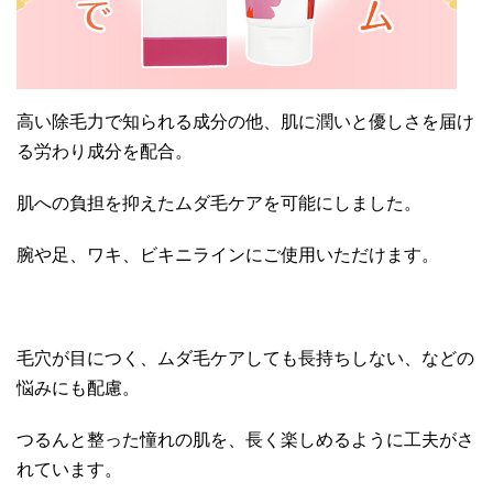
高い除毛力で知られる成分の他、肌に潤いと優しさを届け
る労わり成分を配合。
肌への負担を抑えたムダ毛ケアを可能にしました。
腕や足、ワキ、ビキニラインにご使用いただけます。
毛穴が目につく、ムダ毛ケアしても長持ちしない、などの
悩みにも配慮。
つるんと整った憧れの肌を、長く楽しめるように工夫がさ
れています。