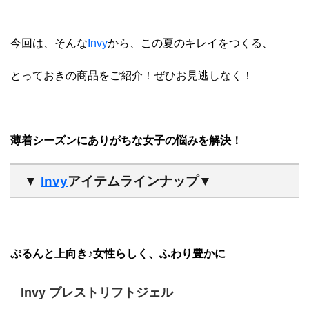
今回は、そんな
Invy
から、この夏のキレイをつくる、
とっておきの商品をご紹介！ぜひお見逃しなく！
薄着シーズンにありがちな女子の悩みを解決！
▼
Invy
アイテムラインナップ▼
ぷるんと上向き♪女性らしく、ふわり豊かに
Invy ブレストリフトジェル