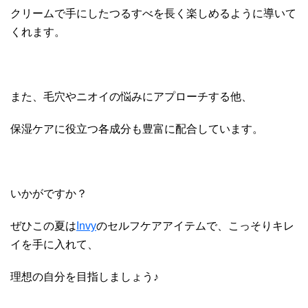
クリームで手にしたつるすべを長く楽しめるように導いて
くれます。
また、毛穴やニオイの悩みにアプローチする他、
保湿ケアに役立つ各成分も豊富に配合しています。
いかがですか？
ぜひこの夏は
Invy
のセルフケアアイテムで、こっそりキレ
イを手に入れて、
理想の自分を目指しましょう♪