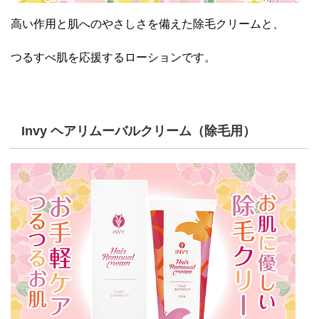
高い作用と肌へのやさしさを備えた除毛クリームと、
つるすべ肌を応援するローションです。
Invy ヘアリムーバルクリーム（除毛用）