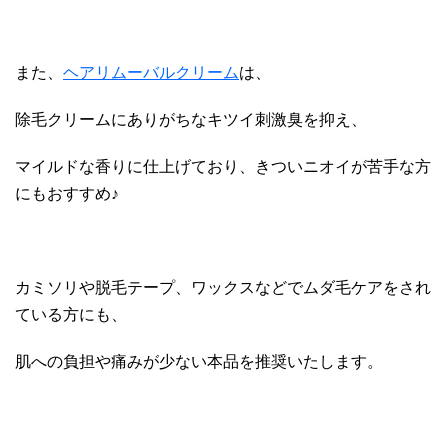
また、
ヘアリムーバルクリーム
は、
除毛クリームにありがちなキツイ刺激臭を抑え、
マイルドな香りに仕上げており、きついニオイが苦手な方
にもおすすめ♪
カミソリや脱毛テープ、ワックスなどでムダ毛ケアをされ
ている方にも、
肌への負担や痛みが少ない本品を推奨いたします。