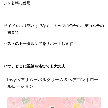
ンを香料に使用。
サイズやハリ感だけでなく、トップの色合い、デコルテの
印象まで、
バストのトータルケアをサポートします。
いつ、どこに視線を浴びても大丈夫
Invyヘアリムーバルクリーム＆ヘアコントロー
ルローション