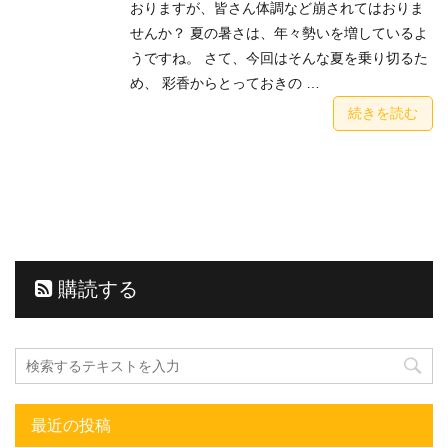
おりますが、皆さん体調など崩されてはおりま
せんか？ 夏の暑さは、年々勢いを増しているよ
うですね。 さて、今回はそんな夏を乗り切るた
め、 彩香からとっておきの …
続きを読む
購読する
最近の投稿