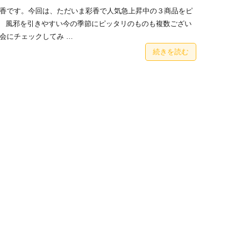
香です。今回は、ただいま彩香で人気急上昇中の３商品をピ
 風邪を引きやすい今の季節にピッタリのものも複数ござい
会にチェックしてみ …
続きを読む