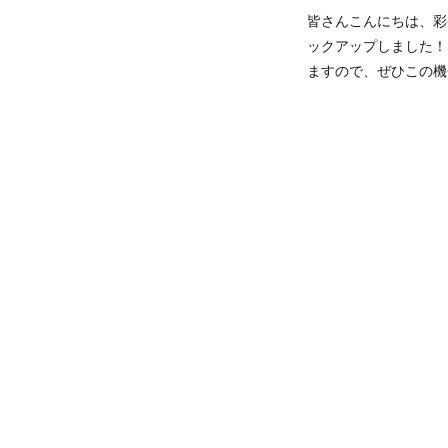
皆さんこんにちは、彩
ックアップしました！
ますので、ぜひこの機