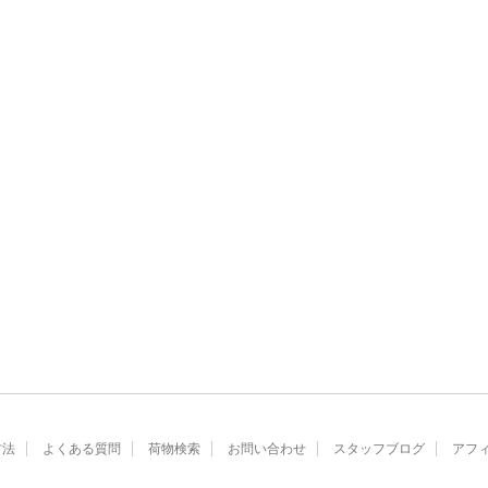
方法
よくある質問
荷物検索
お問い合わせ
スタッフブログ
アフ