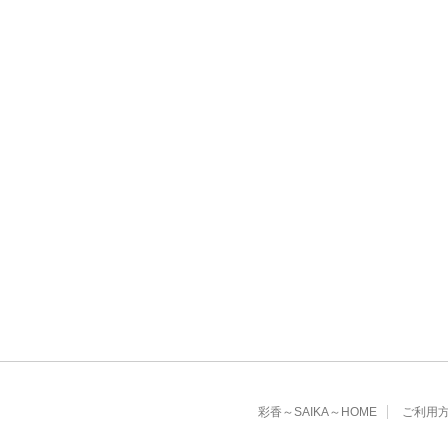
彩香～SAIKA～HOME
ご利用