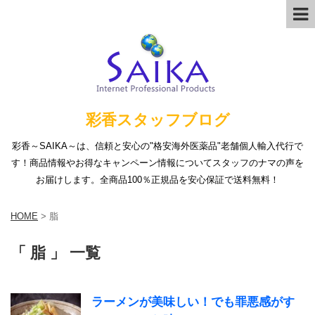
彩香スタッフブログ
彩香～SAIKA～は、信頼と安心の"格安海外医薬品"老舗個人輸入代行で
す！商品情報やお得なキャンペーン情報についてスタッフのナマの声を
お届けします。全商品100％正規品を安心保証で送料無料！
HOME
>
脂
「 脂 」 一覧
ラーメンが美味しい！でも罪悪感がす