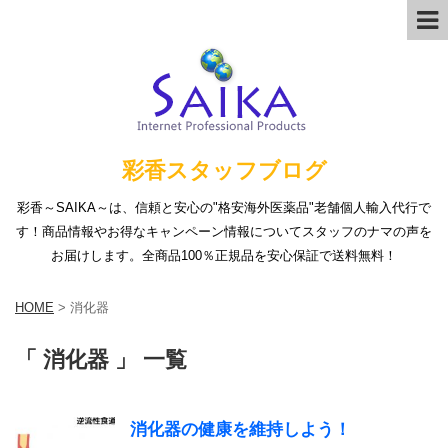
彩香スタッフブログ
彩香～SAIKA～は、信頼と安心の"格安海外医薬品"老舗個人輸入代行で
す！商品情報やお得なキャンペーン情報についてスタッフのナマの声を
お届けします。全商品100％正規品を安心保証で送料無料！
HOME
>
消化器
「 消化器 」 一覧
消化器の健康を維持しよう！