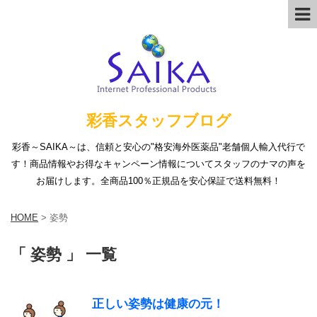
彩香スタッフブログ
彩香～SAIKA～は、信頼と安心の"格安海外医薬品"老舗個人輸入代行で
す！商品情報やお得なキャンペーン情報についてスタッフのナマの声を
お届けします。全商品100％正規品を安心保証で送料無料！
HOME
>
姿勢
「 姿勢 」 一覧
正しい姿勢は健康の元！