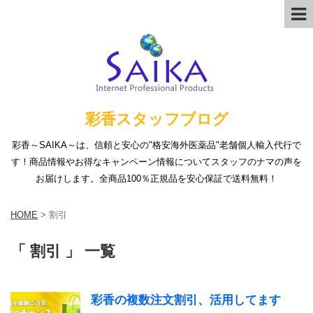
彩香スタッフブログ
彩香～SAIKA～は、信頼と安心の"格安海外医薬品"老舗個人輸入代行で
す！商品情報やお得なキャンペーン情報についてスタッフのナマの声を
お届けします。全商品100％正規品を安心保証で送料無料！
HOME
>
割引
「 割引 」 一覧
彩香の複数注文割引、活用してます