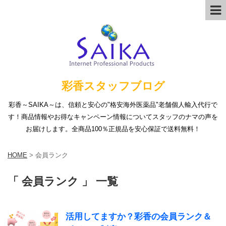
彩香スタッフブログ
彩香～SAIKA～は、信頼と安心の"格安海外医薬品"老舗個人輸入代行で
す！商品情報やお得なキャンペーン情報についてスタッフのナマの声を
お届けします。全商品100％正規品を安心保証で送料無料！
HOME
>
会員ランク
「 会員ランク 」 一覧
活用してますか？彩香の会員ランク＆