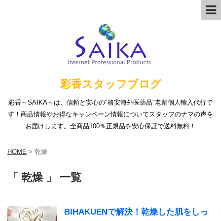
彩香スタッフブログ
彩香～SAIKA～は、信頼と安心の"格安海外医薬品"老舗個人輸入代行で
す！商品情報やお得なキャンペーン情報についてスタッフのナマの声を
お届けします。全商品100％正規品を安心保証で送料無料！
HOME
>
乾燥
「 乾燥 」 一覧
BIHAKUENで解決！乾燥した肌をしっ