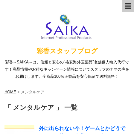
彩香スタッフブログ
彩香～SAIKA～は、信頼と安心の"格安海外医薬品"老舗個人輸入代行で
す！商品情報やお得なキャンペーン情報についてスタッフのナマの声を
お届けします。全商品100％正規品を安心保証で送料無料！
HOME
>
メンタルケア
「 メンタルケア 」 一覧
外に出られない今！ゲームとかどうで