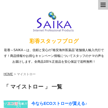
彩香スタッフブログ
彩香～SAIKA～は、信頼と安心の"格安海外医薬品"老舗個人輸入代行で
す！商品情報やお得なキャンペーン情報についてスタッフのナマの声を
お届けします。全商品100％正規品を安心保証で送料無料！
HOME
>
マイストロー
「 マイストロー 」 一覧
今ならECOストローが貰える♪