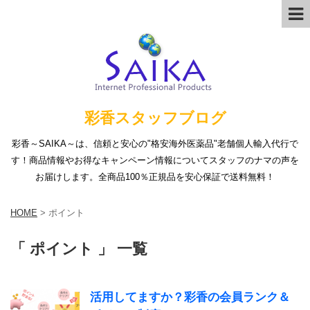
彩香スタッフブログ
彩香～SAIKA～は、信頼と安心の"格安海外医薬品"老舗個人輸入代行で
す！商品情報やお得なキャンペーン情報についてスタッフのナマの声を
お届けします。全商品100％正規品を安心保証で送料無料！
HOME
>
ポイント
「 ポイント 」 一覧
活用してますか？彩香の会員ランク＆