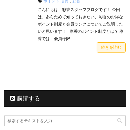
ポイント
,
割引
,
彩香
こんにちは！彩香スタッフブログです！ 今回
は、あらためて知っておきたい、彩香のお得な
ポイント制度と会員ランクについてご説明した
いと思います！ 彩香のポイント制度とは？ 彩
香では、会員様限 …
続きを読む
購読する