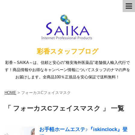
彩香スタッフブログ
彩香～SAIKA～は、信頼と安心の"格安海外医薬品"老舗個人輸入代行で
す！商品情報やお得なキャンペーン情報についてスタッフのナマの声を
お届けします。全商品100％正規品を安心保証で送料無料！
HOME
>
フォーカスCフェイスマスク
「 フォーカスCフェイスマスク 」 一覧
お手軽ホームエステ♪『iskinclock』登