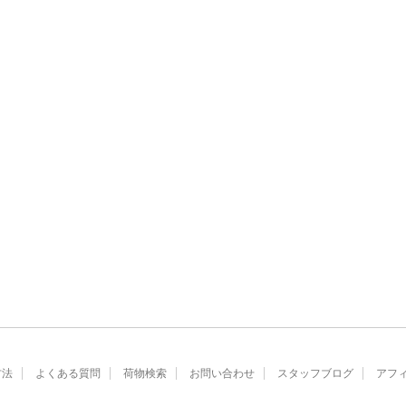
方法
よくある質問
荷物検索
お問い合わせ
スタッフブログ
アフ