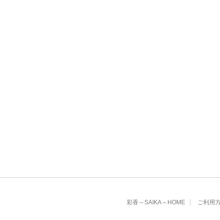
彩香～SAIKA～HOME
ご利用