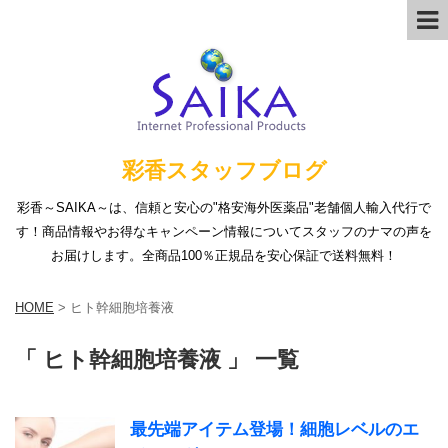
彩香スタッフブログ
彩香～SAIKA～は、信頼と安心の"格安海外医薬品"老舗個人輸入代行で
す！商品情報やお得なキャンペーン情報についてスタッフのナマの声を
お届けします。全商品100％正規品を安心保証で送料無料！
HOME
>
ヒト幹細胞培養液
「 ヒト幹細胞培養液 」 一覧
最先端アイテム登場！細胞レベルのエ