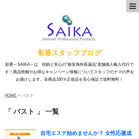
彩香スタッフブログ
彩香～SAIKA～は、信頼と安心の"格安海外医薬品"老舗個人輸入代行で
す！商品情報やお得なキャンペーン情報についてスタッフのナマの声を
お届けします。全商品100％正規品を安心保証で送料無料！
HOME
>
バスト
「 バスト 」 一覧
自宅エステ始めませんか？ 女性応援成