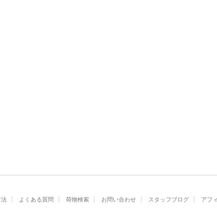
方法
よくある質問
荷物検索
お問い合わせ
スタッフブログ
アフ