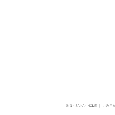
彩香～SAIKA～HOME
ご利用