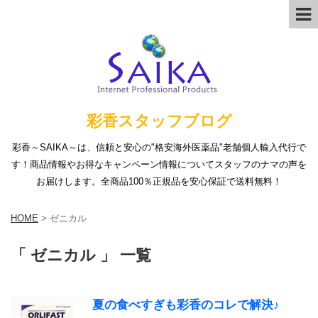
彩香スタッフブログ
彩香～SAIKA～は、信頼と安心の"格安海外医薬品"老舗個人輸入代行で
す！商品情報やお得なキャンペーン情報についてスタッフのナマの声を
お届けします。全商品100％正規品を安心保証で送料無料！
HOME
>
ゼニカル
「 ゼニカル 」 一覧
夏の食べすぎも彩香のコレで解決♪