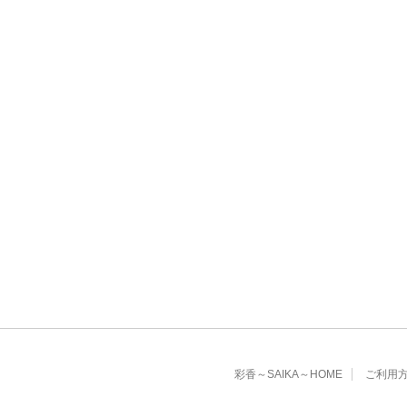
彩香～SAIKA～HOME
ご利用