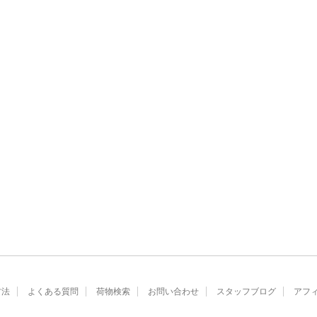
方法
よくある質問
荷物検索
お問い合わせ
スタッフブログ
アフ