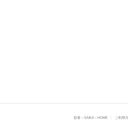
彩香～SAIKA～HOME
ご利用