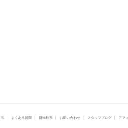
方法
よくある質問
荷物検索
お問い合わせ
スタッフブログ
アフ