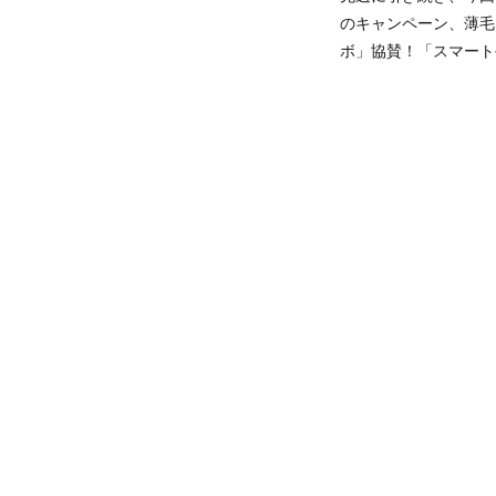
のキャンペーン、薄毛
ボ」協賛！「スマート