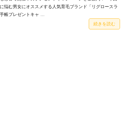
に悩む男女にオススメする人気育毛ブランド「リグロースラ
手帳プレゼントキャ …
続きを読む