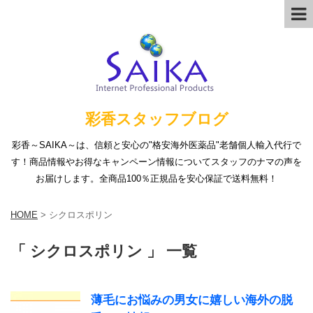
彩香スタッフブログ
彩香～SAIKA～は、信頼と安心の"格安海外医薬品"老舗個人輸入代行で
す！商品情報やお得なキャンペーン情報についてスタッフのナマの声を
お届けします。全商品100％正規品を安心保証で送料無料！
HOME
>
シクロスポリン
「 シクロスポリン 」 一覧
薄毛にお悩みの男女に嬉しい海外の脱