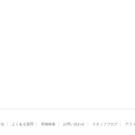
方法
よくある質問
荷物検索
お問い合わせ
スタッフブログ
アフ