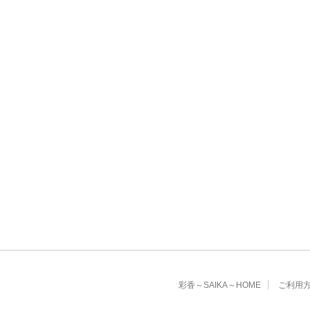
彩香～SAIKA～HOME
ご利用