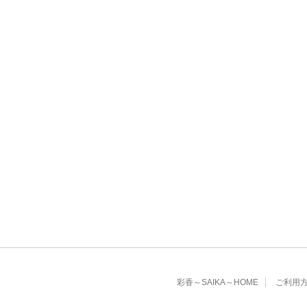
彩香～SAIKA～HOME
ご利用