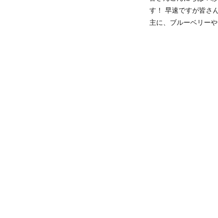
す！ 早速ですが皆さ
主に、ブルーベリーや