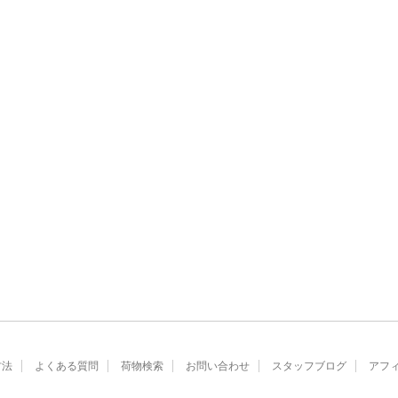
方法
よくある質問
荷物検索
お問い合わせ
スタッフブログ
アフ