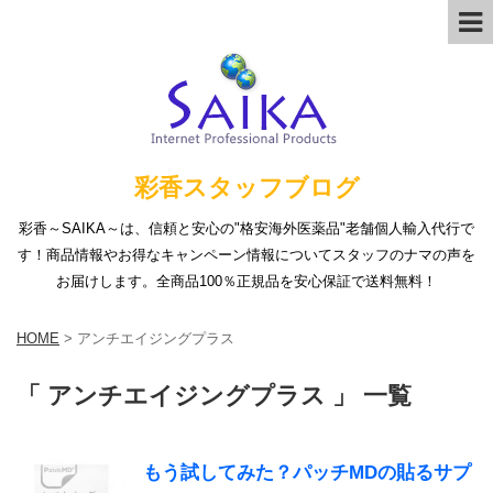
彩香スタッフブログ
彩香～SAIKA～は、信頼と安心の"格安海外医薬品"老舗個人輸入代行で
す！商品情報やお得なキャンペーン情報についてスタッフのナマの声を
お届けします。全商品100％正規品を安心保証で送料無料！
HOME
>
アンチエイジングプラス
「 アンチエイジングプラス 」 一覧
もう試してみた？パッチMDの貼るサプ