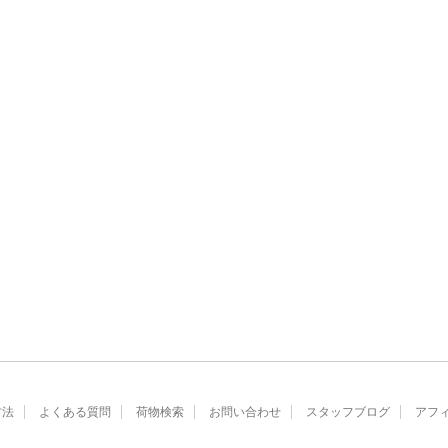
方法
よくある質問
荷物検索
お問い合わせ
スタッフブログ
アフ