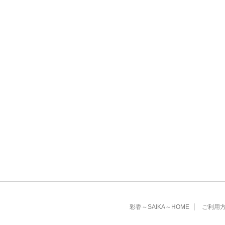
彩香～SAIKA～HOME
ご利用