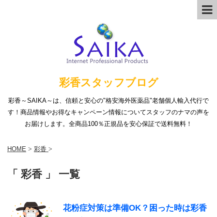
彩香スタッフブログ
彩香～SAIKA～は、信頼と安心の"格安海外医薬品"老舗個人輸入代行で
す！商品情報やお得なキャンペーン情報についてスタッフのナマの声を
お届けします。全商品100％正規品を安心保証で送料無料！
HOME
>
彩香
>
「 彩香 」 一覧
花粉症対策は準備OK？困った時は彩香