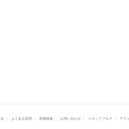
方法
よくある質問
荷物検索
お問い合わせ
スタッフブログ
アフ