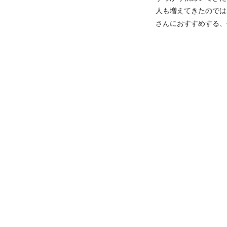
人も増えてきたのでは
さんにおすすめする、