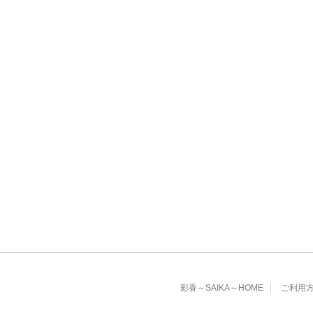
彩香～SAIKA～HOME
ご利用