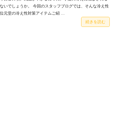
ないでしょうか。 今回のスタッフブログでは、そんな冷え性
位元堂の冷え性対策アイテムご紹 …
続きを読む