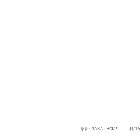
彩香～SAIKA～HOME
ご利用