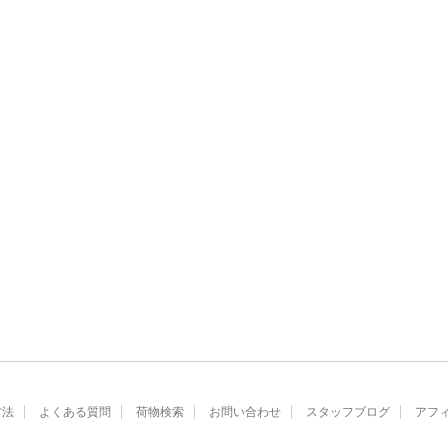
方法
よくある質問
荷物検索
お問い合わせ
スタッフブログ
アフ