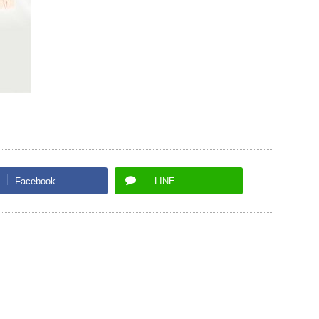
Facebook
LINE