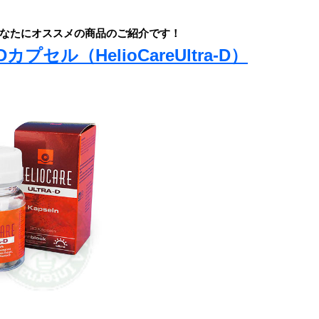
なたにオススメの商品のご紹介です！
セル（HelioCareUltra-D）