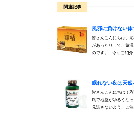
関連記事
風邪に負けない体
皆さんこんにちは、彩
があったりして、気温
のです。 今回ご紹介
眠れない夜は天然
皆さんこんにちは！彩
風で地盤がゆるくなっ
見逃さないよう、ご注