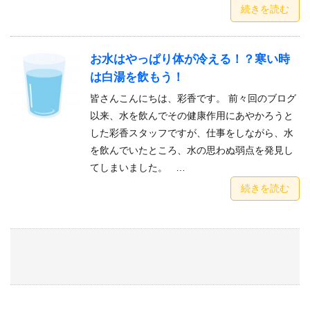
続きを読む
お水はやっぱり体が冷える！？寒い時
は白湯を飲もう！
皆さんこんにちは、彩香です。 前々回のブログ
以来、水を飲んでその健康作用にあやかろうと
した彩香スタッフですが、仕事をしながら、水
を飲んでいたところ、水の思わぬ弱点を発見し
てしまいました。 …
続きを読む