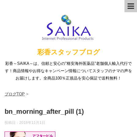
彩香スタッフブログ
彩香～SAIKA～は、信頼と安心の"格安海外医薬品"老舗個人輸入代行で
す！商品情報やお得なキャンペーン情報についてスタッフのナマの声を
お届けします。全商品100％正規品を安心保証で送料無料！
ブログTOP
>
bn_morning_after_pill (1)
投稿日：
2018年11月1日