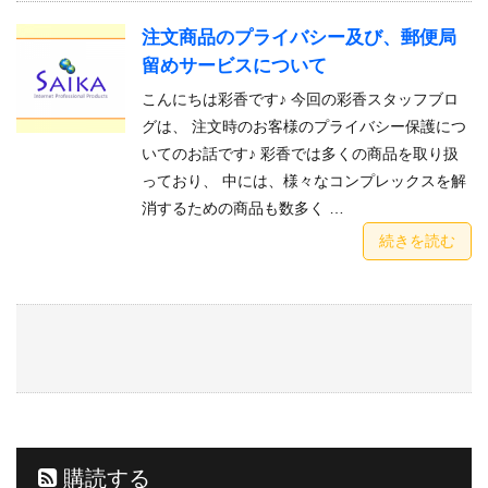
注文商品のプライバシー及び、郵便局
留めサービスについて
こんにちは彩香です♪ 今回の彩香スタッフブロ
グは、 注文時のお客様のプライバシー保護につ
いてのお話です♪ 彩香では多くの商品を取り扱
っており、 中には、様々なコンプレックスを解
消するための商品も数多く …
続きを読む
購読する