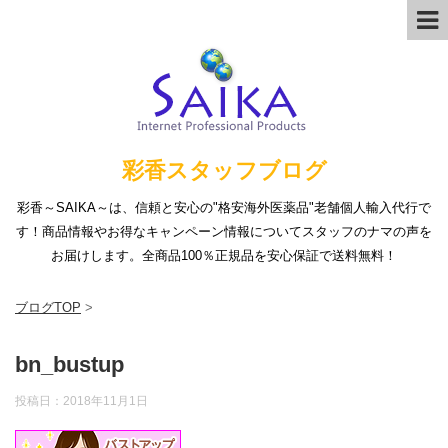
彩香スタッフブログ
彩香～SAIKA～は、信頼と安心の"格安海外医薬品"老舗個人輸入代行で
す！商品情報やお得なキャンペーン情報についてスタッフのナマの声を
お届けします。全商品100％正規品を安心保証で送料無料！
ブログTOP
>
bn_bustup
投稿日：
2018年11月1日