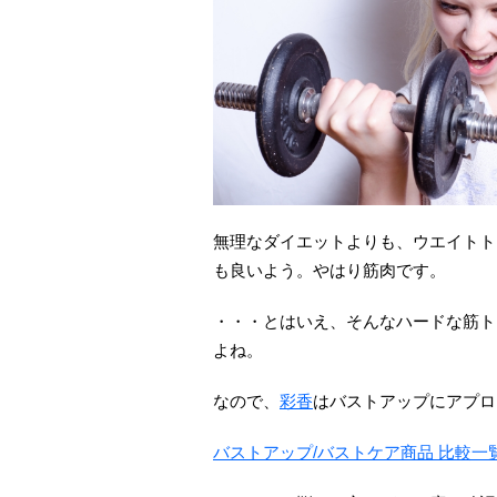
無理なダイエットよりも、ウエイトト
も良いよう。やはり筋肉です。
・・・とはいえ、そんなハードな筋ト
よね。
なので、
彩香
はバストアップにアプロ
バストアップ/バストケア商品 比較一