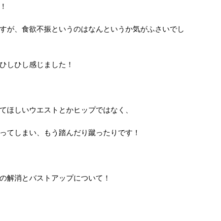
！
すが、食欲不振というのはなんというか気がふさいでし
ひしひし感じました！
てほしいウエストとかヒップではなく、
ってしまい、もう踏んだり蹴ったりです！
の解消とバストアップについて！