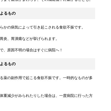
よるもの
らかの病気によって引き起こされる食欲不振です。
胃炎、胃潰瘍などが挙げられます。
で、原因不明の場合はすぐに病院へ！
よるもの
る薬の副作用で起こる食欲不振です。一時的なものが多
体重減少がみられたりした場合は、一度病院に行った方