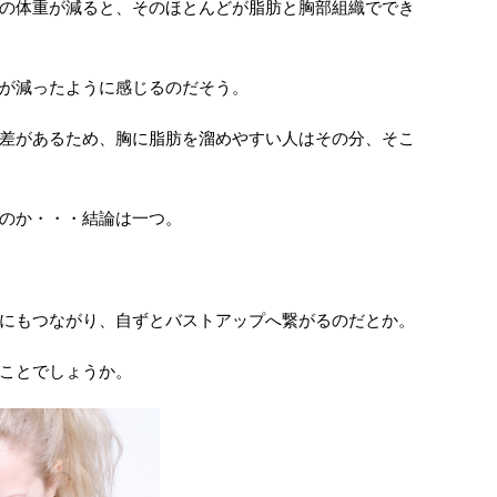
の体重が減ると、そのほとんどが脂肪と胸部組織ででき
が減ったように感じるのだそう。
差があるため、胸に脂肪を溜めやすい人はその分、そこ
のか・・・結論は一つ。
にもつながり、自ずとバストアップへ繋がるのだとか。
ことでしょうか。