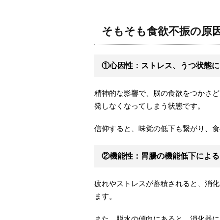
そもそも食欲不振の原
①心因性：ストレス、うつ状態に
精神的な影響で、脳の食欲をつかさど
発しなくなってしまう状態です。
信仰すると、味覚の低下も繋がり、食
②機能性：胃腸の機能低下による
疲れやストレスが蓄積されると、消化
ます。
また、脱水の傾向にあると、消化器に