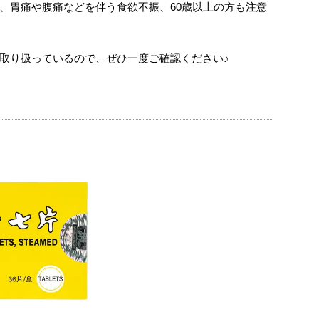
、胃痛や腹痛などを伴う食欲不振、60歳以上の方も注意
取り扱っているので、ぜひ一度ご確認ください♪