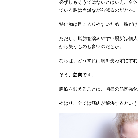
必ずしもそうではないとはいえ、全体
ている胸は当然ながら減るのだとか。
特に胸は目に入りやすいため、胸だけ
ただし、脂肪を溜めやすい場所は個人
から失うものも多いのだとか。
ならば、どうすれば胸を失わずにすむ
そう、
筋肉
です。
胸筋を鍛えることは、胸壁の筋肉強化
やはり、全ては筋肉が解決するという