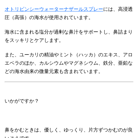
オトリビンシーウォーターナザールスプレー
には、高浸透
圧（高張）の海水が使用されています。
海水に含まれる塩分が過剰な鼻汁をサポートし、鼻詰まり
をスッキリとケアします。
また、ユーカリの精油やミント（ハッカ）のエキス、アロ
エベラのほか、カルシウムやマグネシウム、鉄分、亜鉛な
どの海水由来の微量元素も含まれています。
いかがですか？
鼻をかむときは、優しく、ゆっくり、片方ずつかむのが良