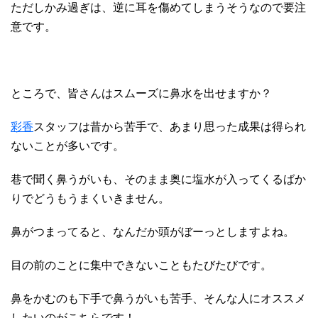
ただしかみ過ぎは、逆に耳を傷めてしまうそうなので要注
意です。
ところで、皆さんはスムーズに鼻水を出せますか？
彩香
スタッフは昔から苦手で、あまり思った成果は得られ
ないことが多いです。
巷で聞く鼻うがいも、そのまま奥に塩水が入ってくるばか
りでどうもうまくいきません。
鼻がつまってると、なんだか頭がぼーっとしますよね。
目の前のことに集中できないこともたびたびです。
鼻をかむのも下手で鼻うがいも苦手、そんな人にオススメ
したいのがこちらです！