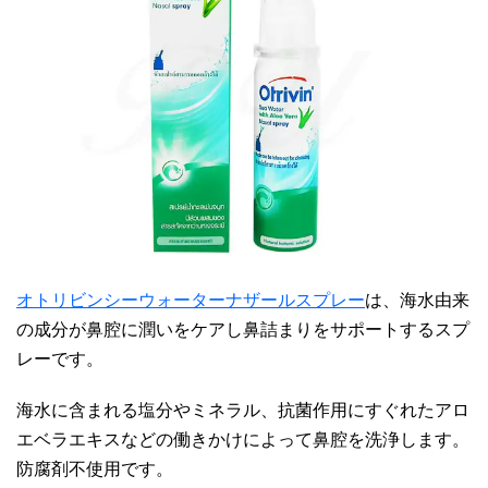
オトリビンシーウォーターナザールスプレー
は、海水由来
の成分が鼻腔に潤いをケアし鼻詰まりをサポートするスプ
レーです。
海水に含まれる塩分やミネラル、抗菌作用にすぐれたアロ
エベラエキスなどの働きかけによって鼻腔を洗浄します。
防腐剤不使用です。