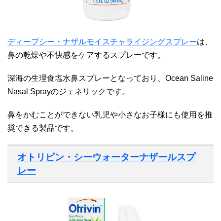
ディープシー・ナザルモイスチャライジングスプレー
は、
鼻の乾燥や不快感をケアするスプレーです。
深海の生理食塩水鼻スプレーとなっており、Ocean Saline
Nasal Sprayのジェネリックです。
鼻をかむことができない乳児や小さなお子様にも使用を推
奨できる製品です。
オトリビン・シーウォーターナザールスプ
レー