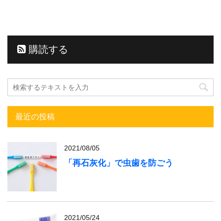
購読する
最近の投稿
2021/08/05
「再石灰化」で虫歯を防ごう
2021/05/24