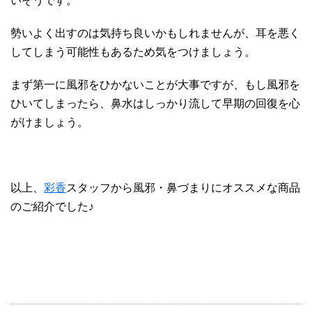
いそうです。
勢いよく出すのは気持ち良いかもしれませんが、耳を悪く
してしまう可能性もあるため気をつけましょう。
まず第一に風邪をひかないことが大事ですが、もし風邪を
ひいてしまったら、鼻水はしっかり流して早期の回復を心
がけましょう。
以上、
彩香
スタッフから風邪・鼻づまりにオススメな商品
のご紹介でした♪