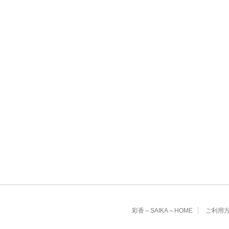
彩香～SAIKA～HOME
ご利用