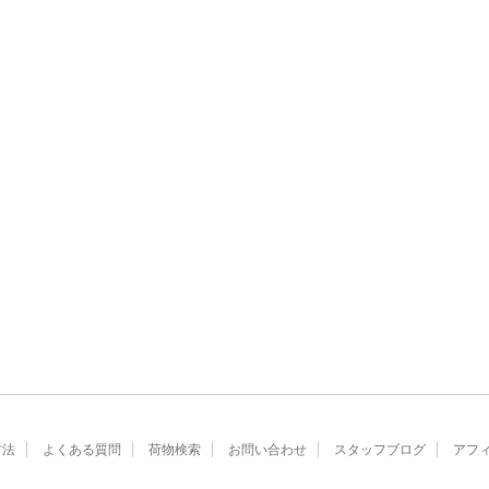
方法
よくある質問
荷物検索
お問い合わせ
スタッフブログ
アフ