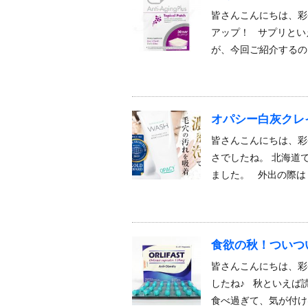
皆さんこんにちは、彩
アップ！ サプリとい
が、今回ご紹介するの
オパシー白灰クレ
皆さんこんにちは、彩
さでしたね。 北海道
ました。 外出の際は
食欲の秋！ついつ
皆さんこんにちは、彩
したね♪ 秋といえば
食べ過ぎて、気が付け