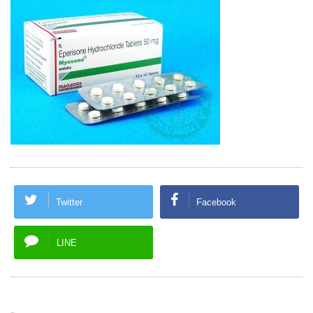
Twitter
Facebook
LINE