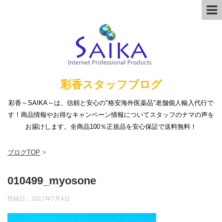
彩香スタッフブログ
彩香～SAIKA～は、信頼と安心の"格安海外医薬品"老舗個人輸入代行で
す！商品情報やお得なキャンペーン情報についてスタッフのナマの声を
お届けします。全商品100％正規品を安心保証で送料無料！
ブログTOP
>
010499_myosone
投稿日：
2017年7月4日