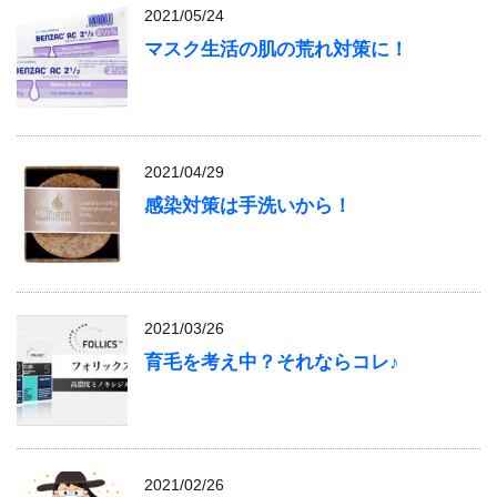
2021/05/24
マスク生活の肌の荒れ対策に！
2021/04/29
感染対策は手洗いから！
2021/03/26
育毛を考え中？それならコレ♪
2021/02/26